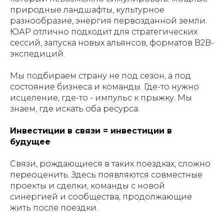
природные ландшафты, культурное
разнообразие, энергия первозданной земли.
ЮАР отлично подходит для стратегических
сессий, запуска новых альянсов, форматов B2B-
экспедиций.
Мы подбираем страну не под сезон, а под
состояние бизнеса и команды. Где-то нужно
исцеление, где-то - импульс к прыжку. Мы
знаем, где искать оба ресурса.
Инвестиции в связи = инвестиции в
будущее
Связи, рождающиеся в таких поездках, сложно
переоценить. Здесь появляются совместные
проекты и сделки, команды с новой
синергией и сообщества, продолжающие
жить после поездки.