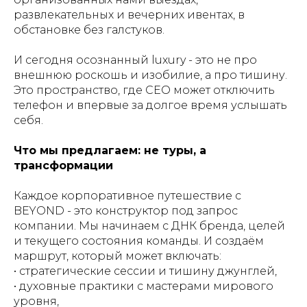
развлекательных и вечерних ивентах, в
обстановке без галстуков.
И сегодня осознанный luxury - это не про
внешнюю роскошь и изобилие, а про тишину.
Это пространство, где CEO может отключить
телефон и впервые за долгое время услышать
себя.
Что мы предлагаем: не туры, а
трансформации
Каждое корпоративное путешествие с
BEYOND - это конструктор под запрос
компании. Мы начинаем с ДНК бренда, целей
и текущего состояния команды. И создаём
маршрут, который может включать:
• стратегические сессии и тишину джунглей,
• духовные практики с мастерами мирового
уровня,