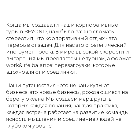
Когда мы создавали наши корпоративные
туры в BEYOND, нам было важно сломать
стереотип, что корпоративный отдых - это
перерыв от задач. Для нас это стратегический
инструмент роста. В мире высокой скорости и
выгорания мы предлагаем не туризм, а формат
work&life balance: перезагрузки, которые
вдохновляют и соединяют.
Наши путешествия - это не каникулы от
бизнеса, это новые бизнесы, рождающиеся на
берегу океана. Мы создаём маршруты, в
которых каждая локация, каждая практика,
каждая встреча работает на развитие команды,
ясность мышления и соединение людей на
глубоком уровне.