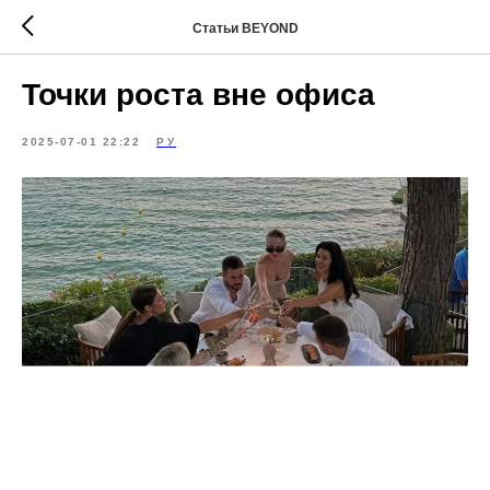
Статьи BEYOND
Точки роста вне офиса
2025-07-01 22:22
РУ