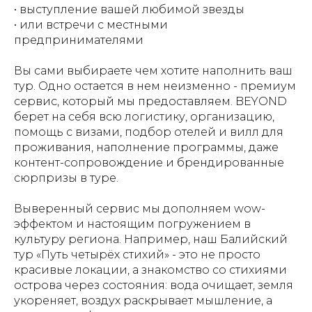
• выступление вашей любимой звезды
• или встречи с местными
предпринимателями
Вы сами выбираете чем хотите наполнить ваш
тур. Одно остается в нем неизменно - премиум
сервис, который мы предоставляем. BEYOND
берет на себя всю логистику, организацию,
помощь с визами, подбор отелей и вилл для
проживания, наполнение программы, даже
контент-сопровождение и брендированные
сюрпризы в туре.
Выверенный сервис мы дополняем wow-
эффектом и настоящим погружением в
культуру региона. Например, наш Балийский
тур «Путь четырёх стихий» - это не просто
красивые локации, а знакомство со стихиями
острова через состояния: вода очищает, земля
укореняет, воздух раскрывает мышление, а